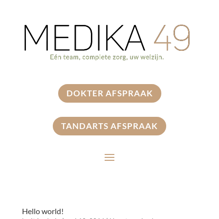
DOKTER AFSPRAAK
TANDARTS AFSPRAAK
Hello world!