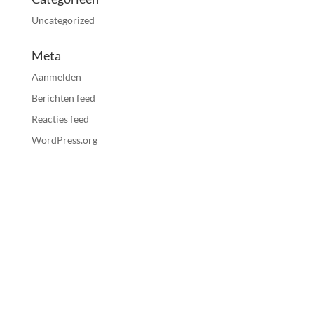
Uncategorized
Meta
Aanmelden
Berichten feed
Reacties feed
WordPress.org