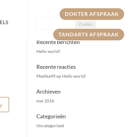
DOKTER AFSPRAAK
ELS
TANDARTS AFSPRAAK
Recente berichten
Hello world!
Recente reacties
Medika49
op
Hello world!
Archieven
mei 2016
y
Categorieën
Uncategorized