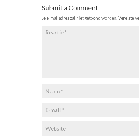
Submit a Comment
Je e-mailadres zal niet getoond worden.
Vereiste v