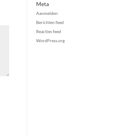
Meta
Aanmelden
Berichten feed
Reacties feed
WordPress.org